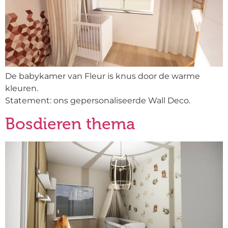
De babykamer van Fleur is knus door de warme
kleuren.
Statement: ons gepersonaliseerde Wall Deco.
Bosdieren thema