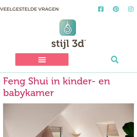
VEELGESTELDE VRAGEN
Feng Shui in kinder- en
babykamer