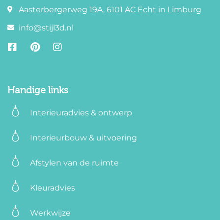
Aasterbergerweg 19A, 6101 AC Echt in Limburg
info@stijl3d.nl
Handige links
Interieuradvies & ontwerp
Interieurbouw & uitvoering
Afstylen van de ruimte
Kleuradvies
Werkwijze