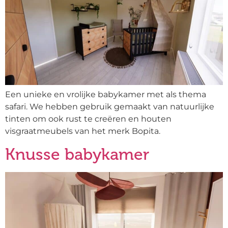
Een unieke en vrolijke babykamer met als thema
safari. We hebben gebruik gemaakt van natuurlijke
tinten om ook rust te creëren en houten
visgraatmeubels van het merk Bopita.
Knusse babykamer