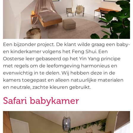
Een bijzonder project. De klant wilde graag een baby-
en kinderkamer volgens het Feng Shui. Een
Oosterse leer gebaseerd op het Yin Yang principe
met regels om de leefomgeving harmonieus en
evenwichtig in te delen. Wij hebben deze in de
kamers toegepast en alleen natuurlijke materialen
en neutrale, zachte kleuren gebruikt.
Safari babykamer