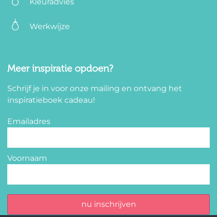
Kleuradvies
Werkwijze
Meer inspiratie opdoen?
Schrijf je in voor onze mailing en ontvang het
inspiratieboek cadeau!
Emailadres
Voornaam
nu inschrijven