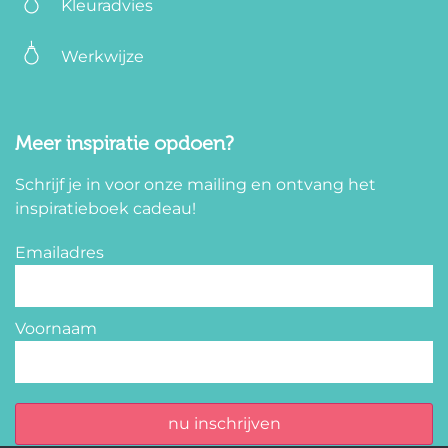
Kleuradvies
Werkwijze
Meer inspiratie opdoen?
Schrijf je in voor onze mailing en ontvang het
inspiratieboek cadeau!
Emailadres
Voornaam
nu inschrijven