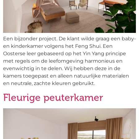
Een bijzonder project. De klant wilde graag een baby-
en kinderkamer volgens het Feng Shui. Een
Oosterse leer gebaseerd op het Yin Yang principe
met regels om de leefomgeving harmonieus en
evenwichtig in te delen. Wij hebben deze in de
kamers toegepast en alleen natuurlijke materialen
en neutrale, zachte kleuren gebruikt.
Fleurige peuterkamer