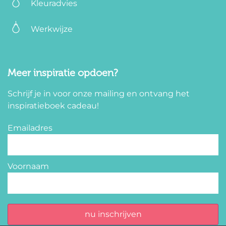
Kleuradvies
Werkwijze
Meer inspiratie opdoen?
Schrijf je in voor onze mailing en ontvang het
inspiratieboek cadeau!
Emailadres
Voornaam
nu inschrijven