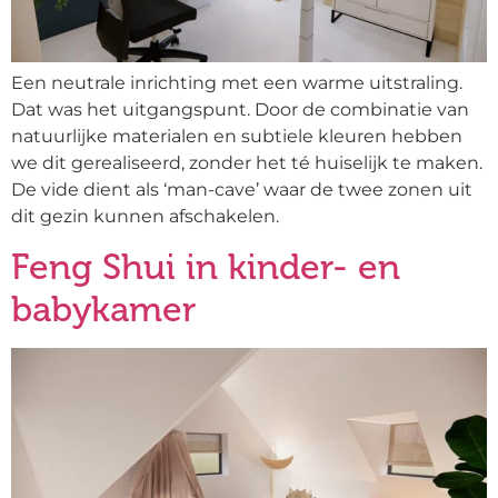
Een neutrale inrichting met een warme uitstraling.
Dat was het uitgangspunt. Door de combinatie van
natuurlijke materialen en subtiele kleuren hebben
we dit gerealiseerd, zonder het té huiselijk te maken.
De vide dient als ‘man-cave’ waar de twee zonen uit
dit gezin kunnen afschakelen.
Feng Shui in kinder- en
babykamer