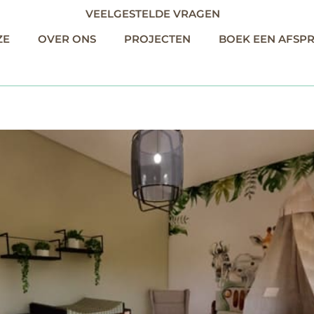
VEELGESTELDE VRAGEN
ZE
OVER ONS
PROJECTEN
BOEK EEN AFSP